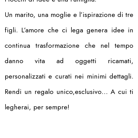
Un marito, una moglie e l’ispirazione di tre
figli. L’amore che ci lega genera idee in
continua trasformazione che nel tempo
danno vita ad oggetti ricamati,
personalizzati e curati nei minimi dettagli.
Rendi un regalo unico,esclusivo… A cui ti
legherai, per sempre!