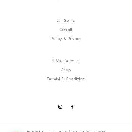
Chi Siamo
Contatti
Policy & Privacy
Il Mio Account
Shop
Termini & Condizioni